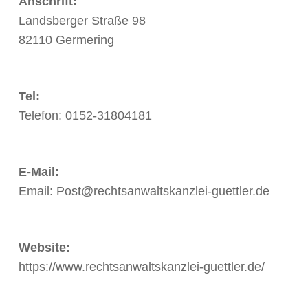
Anschrift:
Landsberger Straße 98
82110 Germering
Tel:
Telefon: 0152-31804181
E-Mail:
Email: Post@rechtsanwaltskanzlei-guettler.de
Website:
https://www.rechtsanwaltskanzlei-guettler.de/