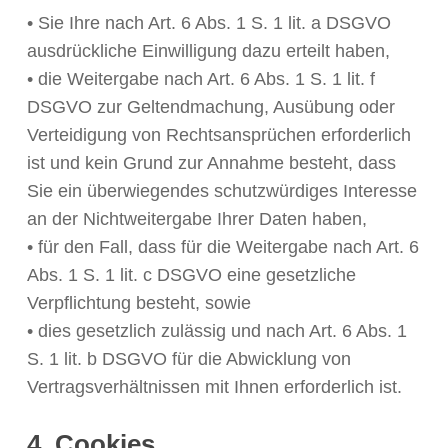
• Sie Ihre nach Art. 6 Abs. 1 S. 1 lit. a DSGVO
ausdrückliche Einwilligung dazu erteilt haben,
• die Weitergabe nach Art. 6 Abs. 1 S. 1 lit. f
DSGVO zur Geltendmachung, Ausübung oder
Verteidigung von Rechtsansprüchen erforderlich
ist und kein Grund zur Annahme besteht, dass
Sie ein überwiegendes schutzwürdiges Interesse
an der Nichtweitergabe Ihrer Daten haben,
• für den Fall, dass für die Weitergabe nach Art. 6
Abs. 1 S. 1 lit. c DSGVO eine gesetzliche
Verpflichtung besteht, sowie
• dies gesetzlich zulässig und nach Art. 6 Abs. 1
S. 1 lit. b DSGVO für die Abwicklung von
Vertragsverhältnissen mit Ihnen erforderlich ist.
4. Cookies