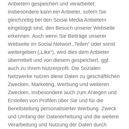
Anbietern gespeichert und verarbeitet;
insbesondere kann ein Anbieter, sofern Sie
gleichzeitig bei den Social Media Anbietern
eingeloggt sind, den Besuch unserer Webseite
erkennen. Auch wenn Sie Beiträge unserer
Webseite im Social Networt „Teilen“ oder sonst
weitergeben („Like“), wird dies dem Anbieter
übermittelt und von diesem gespeichert, ggf.
auch zu Ihrem Nutzerprofil. Die Sozialen
Netzwerke nutzen diese Daten zu geschäftlichen
Zwecken, Marketing, Werbung und weiteren
Zwecken, insbesondere auch zum Anlegen und
Erstellen von Profilen über Sie und für die
Bereitstellung personalisierter Werbung. Zweck
und Umfang der Datenerhebung und die weitere
Verarbeitung und Nutzung der Daten durch