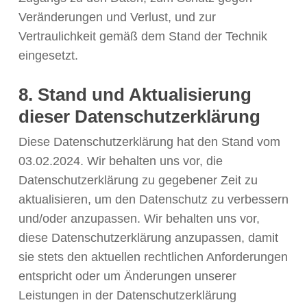
Veränderungen und Verlust, und zur
Vertraulichkeit gemäß dem Stand der Technik
eingesetzt.
8. Stand und Aktualisierung
dieser Datenschutzerklärung
Diese Datenschutzerklärung hat den Stand vom
03.02.2024. Wir behalten uns vor, die
Datenschutzerklärung zu gegebener Zeit zu
aktualisieren, um den Datenschutz zu verbessern
und/oder anzupassen. Wir behalten uns vor,
diese Datenschutzerklärung anzupassen, damit
sie stets den aktuellen rechtlichen Anforderungen
entspricht oder um Änderungen unserer
Leistungen in der Datenschutzerklärung