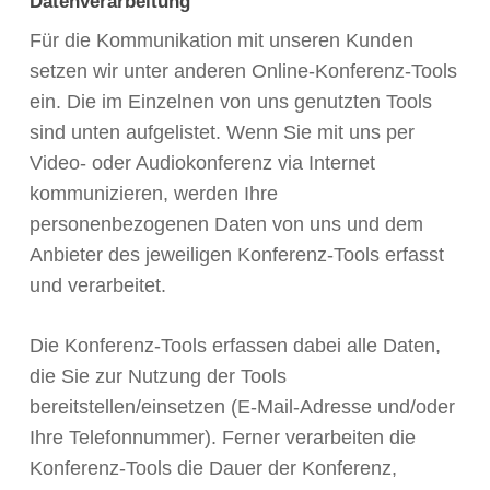
Datenverarbeitung
Für die Kommunikation mit unseren Kunden
setzen wir unter anderen Online-Konferenz-Tools
ein. Die im Einzelnen von uns genutzten Tools
sind unten aufgelistet. Wenn Sie mit uns per
Video- oder Audiokonferenz via Internet
kommunizieren, werden Ihre
personenbezogenen Daten von uns und dem
Anbieter des jeweiligen Konferenz-Tools erfasst
und verarbeitet.
Die Konferenz-Tools erfassen dabei alle Daten,
die Sie zur Nutzung der Tools
bereitstellen/einsetzen (E-Mail-Adresse und/oder
Ihre Telefonnummer). Ferner verarbeiten die
Konferenz-Tools die Dauer der Konferenz,