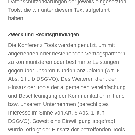
Datenschutzerklärungen der jeweils eingesetzten
Tools, die wir unter diesem Text aufgeführt
haben.
Zweck und Rechtsgrundlagen
Die Konferenz-Tools werden genutzt, um mit
angehenden oder bestehenden Vertragspartnern
zu kommunizieren oder bestimmte Leistungen
gegenüber unseren Kunden anzubieten (Art. 6
Abs. 1 lit. b DSGVO). Des Weiteren dient der
Einsatz der Tools der allgemeinen Vereinfachung
und Beschleunigung der Kommunikation mit uns
bzw. unserem Unternehmen (berechtigtes
Interesse im Sinne von Art. 6 Abs. 1 lit. f
DSGVO). Soweit eine Einwilligung abgefragt
wurde, erfolgt der Einsatz der betreffenden Tools