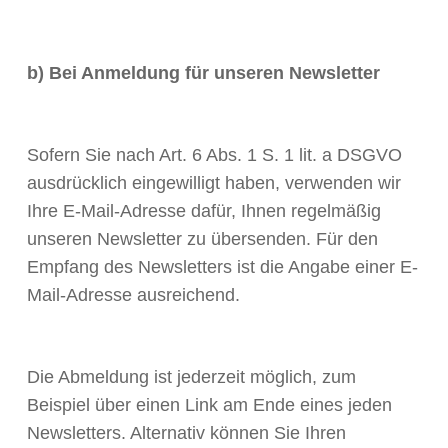
b) Bei Anmeldung für unseren Newsletter
Sofern Sie nach Art. 6 Abs. 1 S. 1 lit. a DSGVO
ausdrücklich eingewilligt haben, verwenden wir
Ihre E-Mail-Adresse dafür, Ihnen regelmäßig
unseren Newsletter zu übersenden. Für den
Empfang des Newsletters ist die Angabe einer E-
Mail-Adresse ausreichend.
Die Abmeldung ist jederzeit möglich, zum
Beispiel über einen Link am Ende eines jeden
Newsletters. Alternativ können Sie Ihren