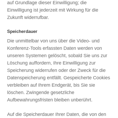
auf Grundlage dieser Einwilligung; die
Einwilligung ist jederzeit mit Wirkung für die
Zukunft widerrufbar.
Speicherdauer
Die unmittelbar von uns über die Video- und
Konferenz-Tools erfassten Daten werden von
unseren Systemen gelöscht, sobald Sie uns zur
Löschung auffordern, Ihre Einwilligung zur
Speicherung widerrufen oder der Zweck für die
Datenspeicherung entfällt. Gespeicherte Cookies
verbleiben auf Ihrem Endgerät, bis Sie sie
löschen. Zwingende gesetzliche
Aufbewahrungsfristen bleiben unberührt.
Auf die Speicherdauer Ihrer Daten, die von den