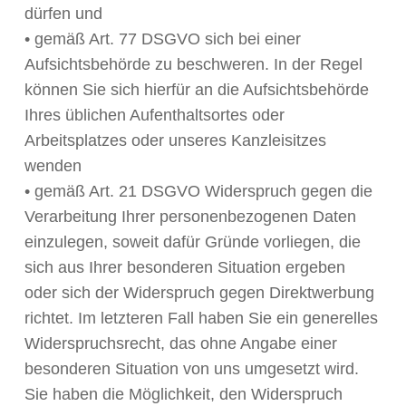
dürfen und
• gemäß Art. 77 DSGVO sich bei einer
Aufsichtsbehörde zu beschweren. In der Regel
können Sie sich hierfür an die Aufsichtsbehörde
Ihres üblichen Aufenthaltsortes oder
Arbeitsplatzes oder unseres Kanzleisitzes
wenden
• gemäß Art. 21 DSGVO Widerspruch gegen die
Verarbeitung Ihrer personenbezogenen Daten
einzulegen, soweit dafür Gründe vorliegen, die
sich aus Ihrer besonderen Situation ergeben
oder sich der Widerspruch gegen Direktwerbung
richtet. Im letzteren Fall haben Sie ein generelles
Widerspruchsrecht, das ohne Angabe einer
besonderen Situation von uns umgesetzt wird.
Sie haben die Möglichkeit, den Widerspruch