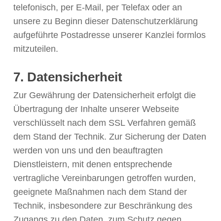
telefonisch, per E-Mail, per Telefax oder an
unsere zu Beginn dieser Datenschutzerklärung
aufgeführte Postadresse unserer Kanzlei formlos
mitzuteilen.
7. Datensicherheit
Zur Gewährung der Datensicherheit erfolgt die
Übertragung der Inhalte unserer Webseite
verschlüsselt nach dem SSL Verfahren gemäß
dem Stand der Technik. Zur Sicherung der Daten
werden von uns und den beauftragten
Dienstleistern, mit denen entsprechende
vertragliche Vereinbarungen getroffen wurden,
geeignete Maßnahmen nach dem Stand der
Technik, insbesondere zur Beschränkung des
Zugangs zu den Daten, zum Schutz gegen