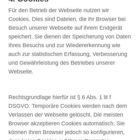
Für den Betrieb der Webseite nutzen wir
Cookies. Dies sind Dateien, die ihr Browser bei
Besuch unserer Webseite auf ihrem Endgerät
speichert. Sie dienen der Speicherung von Daten
Ihres Besuchs und zur Wiedererkennung wie
auch zur statistischen Erfassung, Verbesserung
und Gewährleistung des Betriebes unserer
Webseite.
Rechtsgrundlage hierfür ist § 6 Abs. 1 lit f
DSGVO. Temporäre Cookies werden nach dem
Verlassen der Webseite gelöscht. Die meisten
Browser akzeptieren Cookies automatisch. Sie
können Ihren Browser jedoch so konfigurieren,