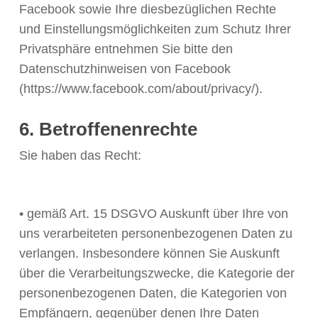
Facebook sowie Ihre diesbezüglichen Rechte
und Einstellungsmöglichkeiten zum Schutz Ihrer
Privatsphäre entnehmen Sie bitte den
Datenschutzhinweisen von Facebook
(https://www.facebook.com/about/privacy/).
6. Betroffenenrechte
Sie haben das Recht:
• gemäß Art. 15 DSGVO Auskunft über Ihre von
uns verarbeiteten personenbezogenen Daten zu
verlangen. Insbesondere können Sie Auskunft
über die Verarbeitungszwecke, die Kategorie der
personenbezogenen Daten, die Kategorien von
Empfängern, gegenüber denen Ihre Daten