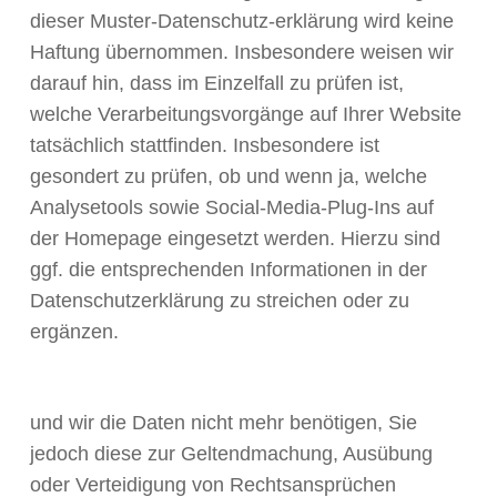
dieser Muster-Datenschutz-erklärung wird keine
Haftung übernommen. Insbesondere weisen wir
darauf hin, dass im Einzelfall zu prüfen ist,
welche Verarbeitungsvorgänge auf Ihrer Website
tatsächlich stattfinden. Insbesondere ist
gesondert zu prüfen, ob und wenn ja, welche
Analysetools sowie Social-Media-Plug-Ins auf
der Homepage eingesetzt werden. Hierzu sind
ggf. die entsprechenden Informationen in der
Datenschutzerklärung zu streichen oder zu
ergänzen.
und wir die Daten nicht mehr benötigen, Sie
jedoch diese zur Geltendmachung, Ausübung
oder Verteidigung von Rechtsansprüchen