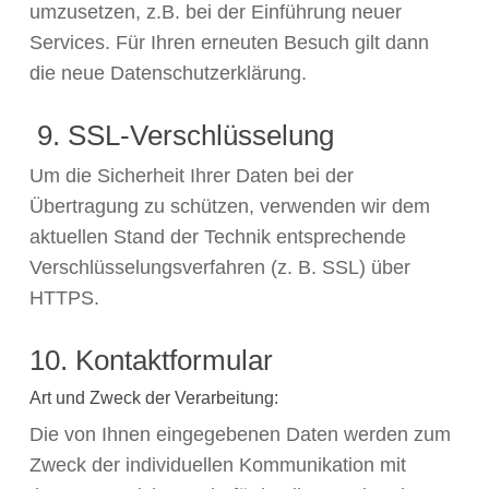
umzusetzen, z.B. bei der Einführung neuer
Services. Für Ihren erneuten Besuch gilt dann
die neue Datenschutzerklärung.
9. SSL-Verschlüsselung
Um die Sicherheit Ihrer Daten bei der
Übertragung zu schützen, verwenden wir dem
aktuellen Stand der Technik entsprechende
Verschlüsselungsverfahren (z. B. SSL) über
HTTPS.
10. Kontaktformular
Art und Zweck der Verarbeitung:
Die von Ihnen eingegebenen Daten werden zum
Zweck der individuellen Kommunikation mit