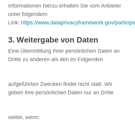
Informationen hierzu erhalten Sie vom Anbieter
unter folgendem
Link:
https://www.dataprivacyframework.gov/particip
3. Weitergabe von Daten
Eine Übermittlung Ihrer persönlichen Daten an
Dritte zu anderen als den im Folgenden
aufgeführten Zwecken findet nicht statt. Wir
geben Ihre persönlichen Daten nur an Dritte
weiter, wenn: