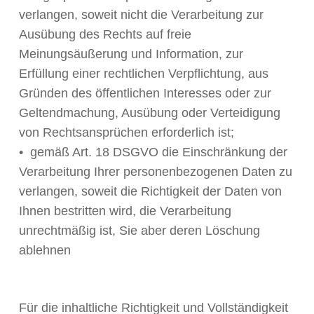
verlangen, soweit nicht die Verarbeitung zur
Ausübung des Rechts auf freie
Meinungsäußerung und Information, zur
Erfüllung einer rechtlichen Verpflichtung, aus
Gründen des öffentlichen Interesses oder zur
Geltendmachung, Ausübung oder Verteidigung
von Rechtsansprüchen erforderlich ist;
• gemäß Art. 18 DSGVO die Einschränkung der
Verarbeitung Ihrer personenbezogenen Daten zu
verlangen, soweit die Richtigkeit der Daten von
Ihnen bestritten wird, die Verarbeitung
unrechtmäßig ist, Sie aber deren Löschung
ablehnen
Für die inhaltliche Richtigkeit und Vollständigkeit