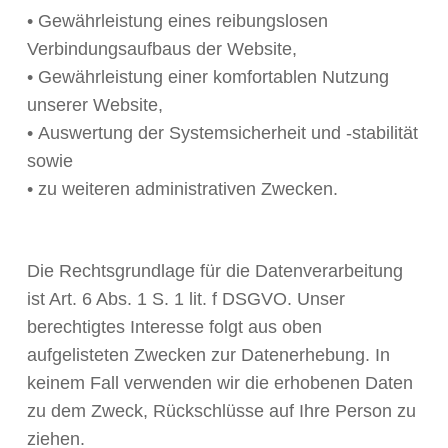
• Gewährleistung eines reibungslosen
Verbindungsaufbaus der Website,
• Gewährleistung einer komfortablen Nutzung
unserer Website,
• Auswertung der Systemsicherheit und -stabilität
sowie
• zu weiteren administrativen Zwecken.
Die Rechtsgrundlage für die Datenverarbeitung
ist Art. 6 Abs. 1 S. 1 lit. f DSGVO. Unser
berechtigtes Interesse folgt aus oben
aufgelisteten Zwecken zur Datenerhebung. In
keinem Fall verwenden wir die erhobenen Daten
zu dem Zweck, Rückschlüsse auf Ihre Person zu
ziehen.