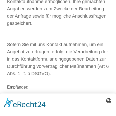
Kontaktaufnahme ermöglichen. Ihre gemachten
Angaben werden zum Zwecke der Bearbeitung
der Anfrage sowie für mögliche Anschlussfragen
gespeichert.
Sofern Sie mit uns Kontakt aufnehmen, um ein
Angebot zu erfragen, erfolgt die Verarbeitung der
in das Kontaktformular eingegebenen Daten zur
Durchführung vorvertraglicher Maßnahmen (Art 6
Abs. 1 lit. b DSGVO).
Empfänger:
Empfänger der Daten sind ggf.
Auftragsverarbeiter.