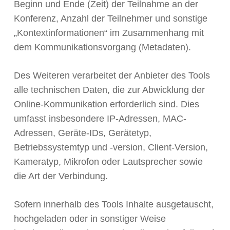
Beginn und Ende (Zeit) der Teilnahme an der
Konferenz, Anzahl der Teilnehmer und sonstige
„Kontextinformationen“ im Zusammenhang mit
dem Kommunikationsvorgang (Metadaten).
Des Weiteren verarbeitet der Anbieter des Tools
alle technischen Daten, die zur Abwicklung der
Online-Kommunikation erforderlich sind. Dies
umfasst insbesondere IP-Adressen, MAC-
Adressen, Geräte-IDs, Gerätetyp,
Betriebssystemtyp und -version, Client-Version,
Kameratyp, Mikrofon oder Lautsprecher sowie
die Art der Verbindung.
Sofern innerhalb des Tools Inhalte ausgetauscht,
hochgeladen oder in sonstiger Weise