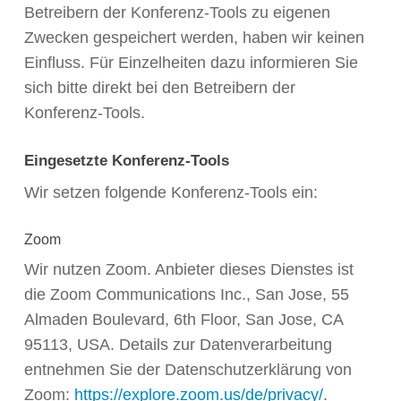
Betreibern der Konferenz-Tools zu eigenen
Zwecken gespeichert werden, haben wir keinen
Einfluss. Für Einzelheiten dazu informieren Sie
sich bitte direkt bei den Betreibern der
Konferenz-Tools.
Eingesetzte Konferenz-Tools
Wir setzen folgende Konferenz-Tools ein:
Zoom
Wir nutzen Zoom. Anbieter dieses Dienstes ist
die Zoom Communications Inc., San Jose, 55
Almaden Boulevard, 6th Floor, San Jose, CA
95113, USA. Details zur Datenverarbeitung
entnehmen Sie der Datenschutzerklärung von
Zoom:
https://explore.zoom.us/de/privacy/
.