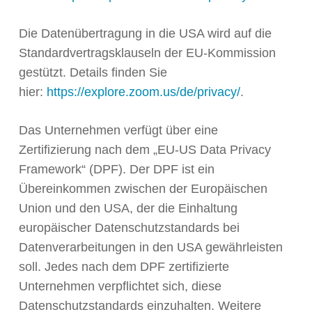
Die Datenübertragung in die USA wird auf die
Standardvertragsklauseln der EU-Kommission
gestützt. Details finden Sie
hier:
https://explore.zoom.us/de/privacy/
.
Das Unternehmen verfügt über eine
Zertifizierung nach dem „EU-US Data Privacy
Framework“ (DPF). Der DPF ist ein
Übereinkommen zwischen der Europäischen
Union und den USA, der die Einhaltung
europäischer Datenschutzstandards bei
Datenverarbeitungen in den USA gewährleisten
soll. Jedes nach dem DPF zertifizierte
Unternehmen verpflichtet sich, diese
Datenschutzstandards einzuhalten. Weitere