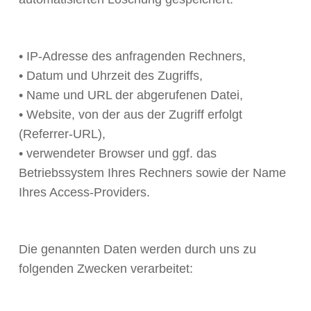
• IP-Adresse des anfragenden Rechners,
• Datum und Uhrzeit des Zugriffs,
• Name und URL der abgerufenen Datei,
• Website, von der aus der Zugriff erfolgt
(Referrer-URL),
• verwendeter Browser und ggf. das
Betriebssystem Ihres Rechners sowie der Name
Ihres Access-Providers.
Die genannten Daten werden durch uns zu
folgenden Zwecken verarbeitet: