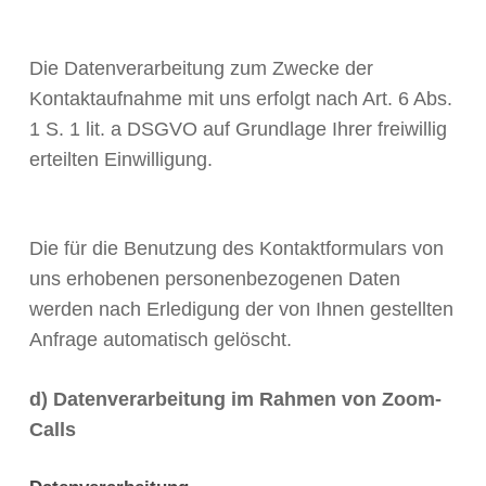
Die Datenverarbeitung zum Zwecke der
Kontaktaufnahme mit uns erfolgt nach Art. 6 Abs.
1 S. 1 lit. a DSGVO auf Grundlage Ihrer freiwillig
erteilten Einwilligung.
Die für die Benutzung des Kontaktformulars von
uns erhobenen personenbezogenen Daten
werden nach Erledigung der von Ihnen gestellten
Anfrage automatisch gelöscht.
d) Datenverarbeitung im Rahmen von Zoom-
Calls