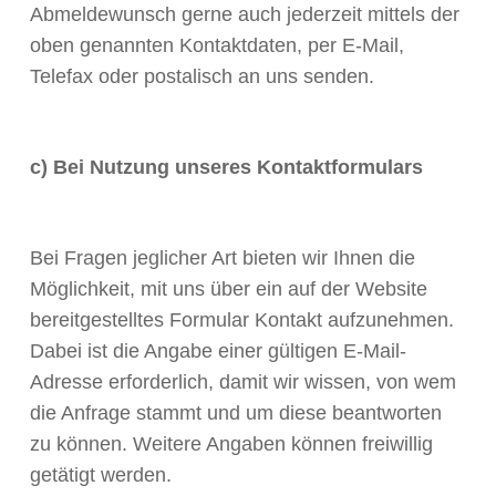
Abmeldewunsch gerne auch jederzeit mittels der
oben genannten Kontaktdaten, per E-Mail,
Telefax oder postalisch an uns senden.
c) Bei Nutzung unseres Kontaktformulars
Bei Fragen jeglicher Art bieten wir Ihnen die
Möglichkeit, mit uns über ein auf der Website
bereitgestelltes Formular Kontakt aufzunehmen.
Dabei ist die Angabe einer gültigen E-Mail-
Adresse erforderlich, damit wir wissen, von wem
die Anfrage stammt und um diese beantworten
zu können. Weitere Angaben können freiwillig
getätigt werden.