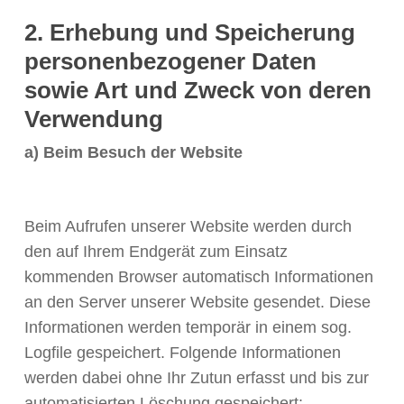
2. Erhebung und Speicherung
personenbezogener Daten
sowie Art und Zweck von deren
Verwendung
a) Beim Besuch der Website
Beim Aufrufen unserer Website werden durch
den auf Ihrem Endgerät zum Einsatz
kommenden Browser automatisch Informationen
an den Server unserer Website gesendet. Diese
Informationen werden temporär in einem sog.
Logfile gespeichert. Folgende Informationen
werden dabei ohne Ihr Zutun erfasst und bis zur
automatisierten Löschung gespeichert: