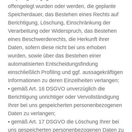
offengelegt wurden oder werden, die geplante
Speicherdauer, das Bestehen eines Rechts auf
Berichtigung, Löschung, Einschränkung der
Verarbeitung oder Widerspruch, das Bestehen
eines Beschwerderechts, die Herkunft ihrer
Daten, sofern diese nicht bei uns erhoben
wurden, sowie über das Bestehen einer
automatisierten Entscheidungsfindung
einschließlich Profiling und ggf. aussagekräftigen
Informationen zu deren Einzelheiten verlangen;
• gemäß Art. 16 DSGVO unverzüglich die
Berichtigung unrichtiger oder Vervollständigung
Ihrer bei uns gespeicherten personenbezogenen
Daten zu verlangen;
• gemäß Art. 17 DSGVO die Löschung Ihrer bei
uns gespeicherten personenbezogenen Daten zu