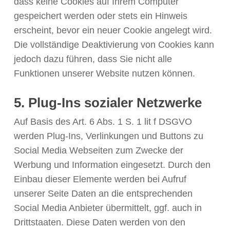
dass keine Cookies auf Ihrem Computer
gespeichert werden oder stets ein Hinweis
erscheint, bevor ein neuer Cookie angelegt wird.
Die vollständige Deaktivierung von Cookies kann
jedoch dazu führen, dass Sie nicht alle
Funktionen unserer Website nutzen können.
5. Plug-Ins sozialer Netzwerke
Auf Basis des Art. 6 Abs. 1 S. 1 lit f DSGVO
werden Plug-Ins, Verlinkungen und Buttons zu
Social Media Webseiten zum Zwecke der
Werbung und Information eingesetzt. Durch den
Einbau dieser Elemente werden bei Aufruf
unserer Seite Daten an die entsprechenden
Social Media Anbieter übermittelt, ggf. auch in
Drittstaaten. Diese Daten werden von den