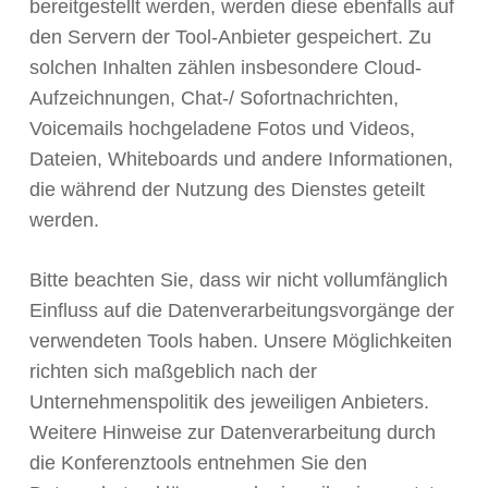
bereitgestellt werden, werden diese ebenfalls auf
den Servern der Tool-Anbieter gespeichert. Zu
solchen Inhalten zählen insbesondere Cloud-
Aufzeichnungen, Chat-/ Sofortnachrichten,
Voicemails hochgeladene Fotos und Videos,
Dateien, Whiteboards und andere Informationen,
die während der Nutzung des Dienstes geteilt
werden.
Bitte beachten Sie, dass wir nicht vollumfänglich
Einfluss auf die Datenverarbeitungsvorgänge der
verwendeten Tools haben. Unsere Möglichkeiten
richten sich maßgeblich nach der
Unternehmenspolitik des jeweiligen Anbieters.
Weitere Hinweise zur Datenverarbeitung durch
die Konferenztools entnehmen Sie den