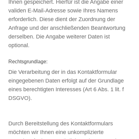
Ihnen gespeichert. Hierfür ist die Angabe einer
validen E-Mail-Adresse sowie Ihres Namens
erforderlich. Diese dient der Zuordnung der
Anfrage und der anschließenden Beantwortung
derselben. Die Angabe weiterer Daten ist
optional.
Rechtsgrundlage:
Die Verarbeitung der in das Kontaktformular
eingegebenen Daten erfolgt auf der Grundlage
eines berechtigten Interesses (Art 6 Abs. 1 lit. f
DSGVO).
Durch Bereitstellung des Kontaktformulars
möchten wir Ihnen eine unkomplizierte