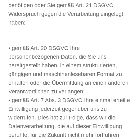
benötigen oder Sie gemäß Art. 21 DSGVO
Widerspruch gegen die Verarbeitung eingelegt
haben;
• gemäß Art. 20 DSGVO Ihre
personenbezogenen Daten, die Sie uns
bereitgestellt haben, in einem strukturierten,
gängigen und maschinenlesebaren Format zu
erhalten oder die Übermittlung an einen anderen
Verantwortlichen zu verlangen;
• gemäß Art. 7 Abs. 3 DSGVO Ihre einmal erteilte
Einwilligung jederzeit gegenüber uns zu
widerrufen. Dies hat zur Folge, dass wir die
Datenverarbeitung, die auf dieser Einwilligung
beruhte, für die Zukunft nicht mehr fortführen